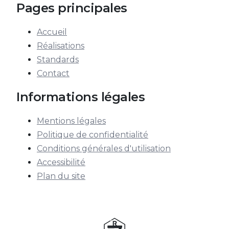
Pages principales
Accueil
Réalisations
Standards
Contact
Informations légales
Mentions légales
Politique de confidentialité
Conditions générales d'utilisation
Accessibilité
Plan du site